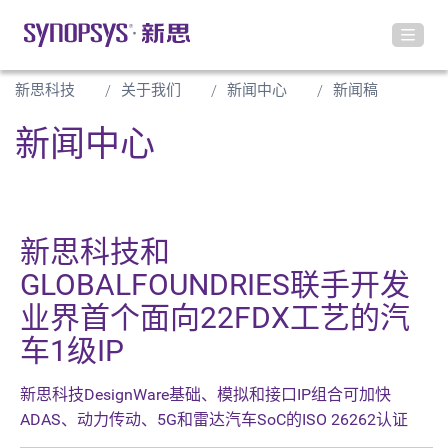
新思科技
关于我们
新闻中心
新闻稿
新闻中心
新思科技和
GLOBALFOUNDRIES联手开发
业界首个面向22FDX工艺的汽
车1级IP
新思科技DesignWare基础、模拟和接口IP组合可加快
ADAS、动力传动、5G和雷达汽车SoC的ISO 26262认证