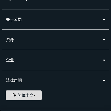
关于公司
资源
企业
法律声明