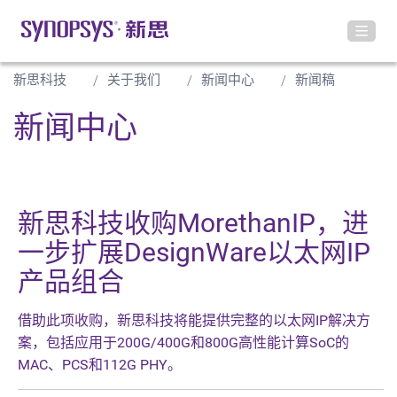
新思科技
关于我们
新闻中心
新闻稿
新闻中心
新思科技收购MorethanIP，进
一步扩展DesignWare以太网IP
产品组合
借助此项收购，新思科技将能提供完整的以太网IP解决方
案，包括应用于200G/400G和800G高性能计算SoC的
MAC、PCS和112G PHY。