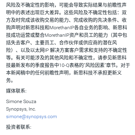
风险及不确定性的影响，可能会导致实际结果与前瞻性声
明中的表述出现巨大差异。这些风险及不确定性包括：双
方及时完成该收购交易的能力、完成收购的先决条件、收
购声明对新思科技和MorethanIP各自业务的影响、新思科
技成功运营或整合MorethanIP资产和员工的能力（其中包
括失去客户、主要员工、合作伙伴或供应商的潜在风
险）、以及以太网IP 解决方案客户需求和支持的不确定性
等。有关可能涉及的其他风险和不确定性，请参见新思科
技最新发布的季度报告中10-Q表格的“风险因素”章节。对于
本新闻稿中的任何前瞻性声明，新思科技不承担更新义
务。
媒体联系:
Simone Souza
Synopsys, Inc.
simone@synopsys.com
投资者联系: