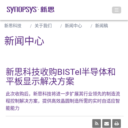
新思科技
关于我们
新闻中心
新闻稿
新闻中心
新思科技收购BISTel半导体和
平板显示解决方案
此次收购后，新思科技将进一步扩展其行业领先的制造流
程控制解决方案，提供高效晶圆制造所需的实时自适应智
能能力