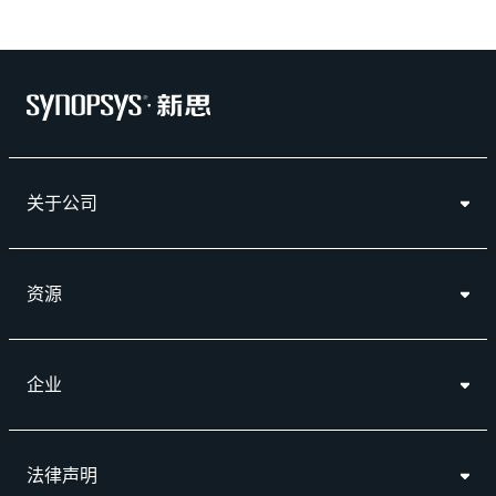
关于公司
资源
企业
法律声明