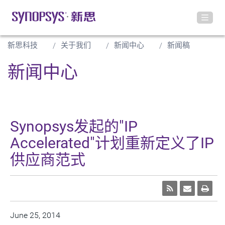
新思科技
关于我们
新闻中心
新闻稿
新闻中心
Synopsys发起的"IP
Accelerated"计划重新定义了IP
供应商范式
June 25, 2014