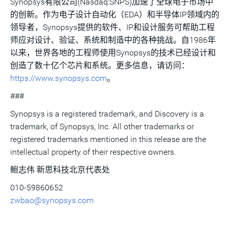
Synopsys有限公司(Nasdaq:SNPS)加速了全球电子市场中
的创新。作为电子设计自动化（EDA）和半导体IP领域内的
领导者，Synopsys提供的软件、IP和设计服务可帮助工程
师应对设计、验证、系统和制造中的各种挑战。自1986年
以来，世界各地的工程师使用Synopsys的技术已经设计和
创造了数十亿个芯片和系统。更多信息，请访问：
https://www.synopsys.com
。
###
Synopsys is a registered trademark, and Discovery is a
trademark, of Synopsys, Inc. All other trademarks or
registered trademarks mentioned in this release are the
intellectual property of their respective owners.
鲍志伟 新思科技北京代表处
010-59860652
zwbao@synopsys.com