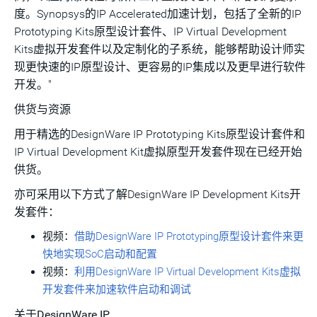
度。Synopsys的IP Accelerated加速计划，包括了全新的IP
Prototyping Kits原型设计套件、IP Virtual Development
Kits虚拟开发套件以及定制化的子系统，能够帮助设计师实
现更快速的IP原型设计、更容易的IP集成以及更早进行软件
开发。"
供货与资源
用于精选的DesignWare IP Prototyping Kits原型设计套件和
IP Virtual Development Kit虚拟原型开发套件现在已经开始
供货。
亦可采用以下方式了解DesignWare IP Development Kits开
发套件：
视频：
借助DesignWare IP Prototyping原型设计套件来更
快地实现SoC启动和配置
视频：
利用DesignWare IP Virtual Development Kits虚拟
开发套件来加速软件启动和调试
关于DesignWare IP