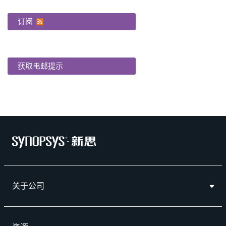
订阅
获取电邮提示
关于公司