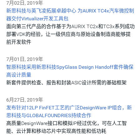
7月02日, 2019年
新思科技与英飞凌拓展卓越中心 为AURIX TC4x汽车微控制
器交付Virtualizer开发工具包
面向第三代产品的合作基于为AURIX TC2x和TC3x系列成功
部署VDK的经验，让一级供应商与原始设备制造商能够提
前开发软件
7月01日, 2019年
智原科技采用新思科技SpyGlass Design Handoff套件确保
高设计质量
新套件提供检查、报告和封装ASIC设计所需的基础框架
6月27日, 2019年
发布针对12LP FinFET工艺的广泛DesignWare IP组合，新
思科技与GLOBALFOUNDRIES持续合作
高质量DesignWare接口和模拟IP经过优化，可在人工智
能、云计算和移动芯片中实现高性能和低功耗