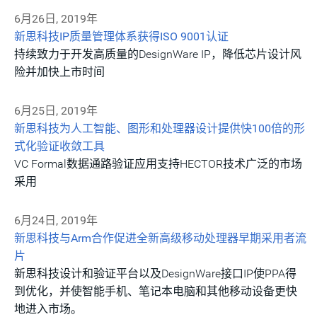
6月26日, 2019年
新思科技IP质量管理体系获得ISO 9001认证
持续致力于开发高质量的DesignWare IP，降低芯片设计风
险并加快上市时间
6月25日, 2019年
新思科技为人工智能、图形和处理器设计提供快100倍的形
式化验证收敛工具
VC Formal数据通路验证应用支持HECTOR技术广泛的市场
采用
6月24日, 2019年
新思科技与Arm合作促进全新高级移动处理器早期采用者流
片
新思科技设计和验证平台以及DesignWare接口IP使PPA得
到优化，并使智能手机、笔记本电脑和其他移动设备更快
地进入市场。