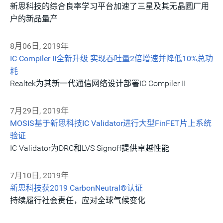
新思科技的综合良率学习平台加速了三星及其无晶圆厂用
户的新品量产
8月06日, 2019年
IC Compiler II全新升级 实现吞吐量2倍增速并降低10%总功
耗
Realtek为其新一代通信网络设计部署IC Compiler II
7月29日, 2019年
MOSIS基于新思科技IC Validator进行大型FinFET片上系统
验证
IC Validator为DRC和LVS Signoff提供卓越性能
7月10日, 2019年
新思科技获2019 CarbonNeutral®认证
持续履行社会责任，应对全球气候变化