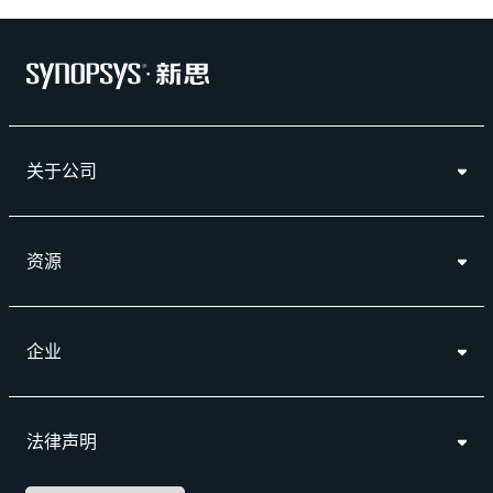
关于公司
资源
企业
法律声明