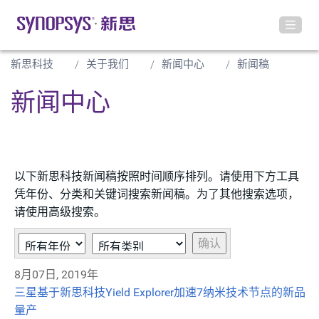
新思科技
关于我们
新闻中心
新闻稿
新闻中心
以下新思科技新闻稿按照时间顺序排列。请使用下方工具
凭年份、分类和关键词搜索新闻稿。为了其他搜索选项，
请使用高级搜索。
Year
类
关
确认
别
键
8月07日, 2019年
字
三星基于新思科技Yield Explorer加速7纳米技术节点的新品
量产