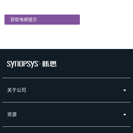
获取电邮提示
关于公司
资源