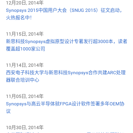
12月20日, 2014年
Synopsys 2015中国用户大会（SNUG 2015）征文启动，
火热报名中！
11月15日, 2014年
新思科技Synopsys虚拟原型设计专著发行超3000本，读者
覆盖超1000家公司
11月14日, 2014年
西安电子科技大学与新思科技Synopsys合作共建ARC处理
器联合培训中心
11月05日, 2014年
Synopsys与高云半导体就FPGA设计软件签署多年OEM协
议
10月30日, 2014年