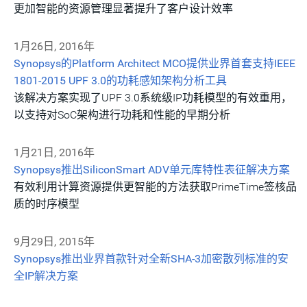
更加智能的资源管理显著提升了客户设计效率
1月26日, 2016年
Synopsys的Platform Architect MCO提供业界首套支持IEEE
1801-2015 UPF 3.0的功耗感知架构分析工具
该解决方案实现了UPF 3.0系统级IP功耗模型的有效重用，
以支持对SoC架构进行功耗和性能的早期分析
1月21日, 2016年
Synopsys推出SiliconSmart ADV单元库特性表征解决方案
有效利用计算资源提供更智能的方法获取PrimeTime签核品
质的时序模型
9月29日, 2015年
Synopsys推出业界首款针对全新SHA-3加密散列标准的安
全IP解决方案