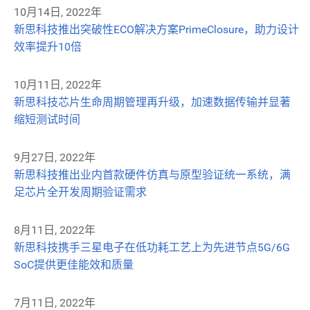
10月14日, 2022年
新思科技推出突破性ECO解决方案PrimeClosure，助力设计
效率提升10倍
10月11日, 2022年
新思科技芯片生命周期管理再升级，加速数据传输并显著
缩短测试时间
9月27日, 2022年
新思科技推出业内首款硬件仿真与原型验证统一系统，满
足芯片全开发周期验证需求
8月11日, 2022年
新思科技携手三星电子在低功耗工艺上为先进节点5G/6G
SoC提供更佳能效和质量
7月11日, 2022年