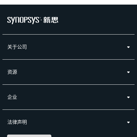
关于公司
资源
企业
法律声明