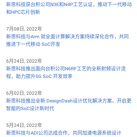
新思科技获台积公司N3E和N4P工艺认证，推动下一代移动
和HPC芯片创新
7月08日, 2022年
新思科技与Arm 就全面计算解决方案持续深化合作，共同
推进下一代移动 SoC开发
6月24日, 2022年
新思科技推出面向台积公司N6RF工艺的全新射频设计流
程，助力提升5G SoC 开发效率
6月02日, 2022年
新思科技推出全新 DesignDash设计优化解决方案，开启更
智能的SoC设计新时代
5月24日, 2022年
新思科技与ADI公司达成合作，共同加速电源系统设计