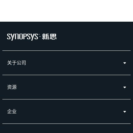
关于公司
资源
企业