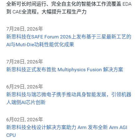
全新可长时间运行、完全自主化的智能体工作流覆盖 EDA
到 CAE全流程，大幅提升工程生产力
7月28日, 2026年
新思科技在SAFE Forum 2026上发布基于三星最新工艺的
AI与Muti-Die功耗性能优化成果
7月28日, 2026年
新思科技正式发布首批 Multiphysics Fusion 解决方案
6月29日, 2026年
新思科技与瑞芯微电子携手推动具身智能发展，引领机器
人端侧AI芯片创新
6月02日, 2026年
新思科技全栈设计解决方案助力 Arm 发布全新 Arm AGI
CPU