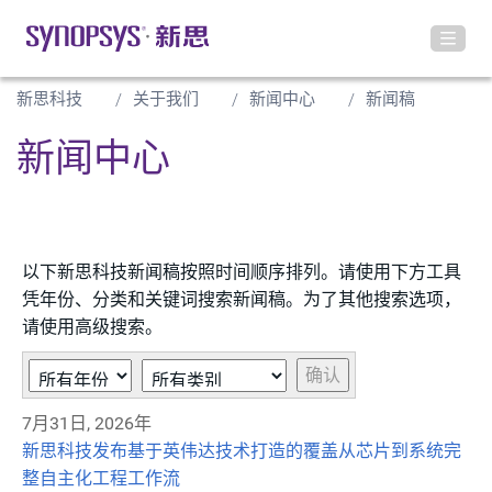
新思科技
关于我们
新闻中心
新闻稿
新闻中心
以下新思科技新闻稿按照时间顺序排列。请使用下方工具
凭年份、分类和关键词搜索新闻稿。为了其他搜索选项，
请使用高级搜索。
Year
类
关
确认
别
键
7月31日, 2026年
字
新思科技发布基于英伟达技术打造的覆盖从芯片到系统完
整自主化工程工作流