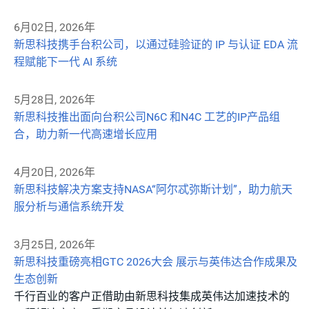
6月02日, 2026年
新思科技携手台积公司，以通过硅验证的 IP 与认证 EDA 流
程赋能下一代 AI 系统
5月28日, 2026年
新思科技推出面向台积公司N6C 和N4C 工艺的IP产品组
合，助力新一代高速增长应用
4月20日, 2026年
新思科技解决方案支持NASA“阿尔忒弥斯计划”，助力航天
服分析与通信系统开发
3月25日, 2026年
新思科技重磅亮相GTC 2026大会 展示与英伟达合作成果及
生态创新
千行百业的客户正借助由新思科技集成英伟达加速技术的